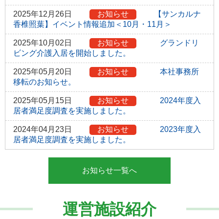
2025年12月26日
お知らせ
【サンカルナ
香椎照葉】イベント情報追加＜10月・11月＞
2025年10月02日
お知らせ
グランドリ
ビング介護入居を開始しました。
2025年05月20日
お知らせ
本社事務所
移転のお知らせ。
2025年05月15日
お知らせ
2024年度入
居者満足度調査を実施しました。
2024年04月23日
お知らせ
2023年度入
居者満足度調査を実施しました。
お知らせ一覧へ
運営施設紹介