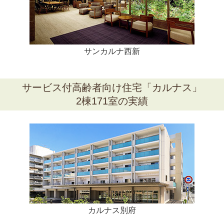
サンカルナ西新
サービス付高齢者向け住宅
「カルナス」
2棟171室の実績
カルナス別府