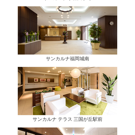
サンカルナ福岡城南
サンカルナ テラス 三国が丘駅前