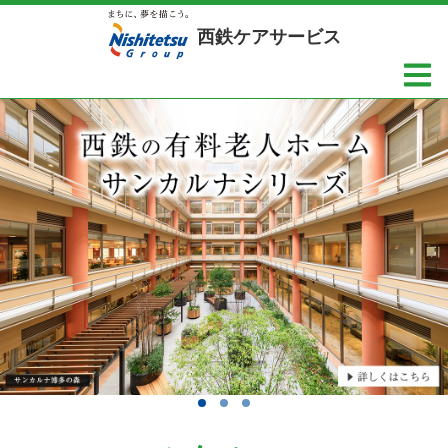
西鉄ケアサービス