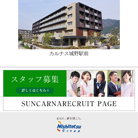
カルナス城野駅前