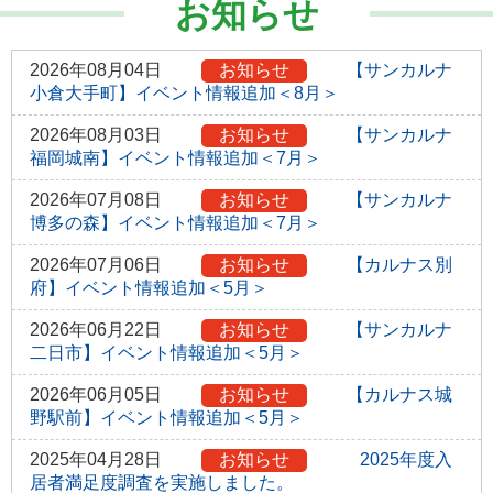
お知らせ
2026年08月04日
お知らせ
【サンカルナ
小倉大手町】イベント情報追加＜8月＞
2026年08月03日
お知らせ
【サンカルナ
福岡城南】イベント情報追加＜7月＞
2026年07月08日
お知らせ
【サンカルナ
博多の森】イベント情報追加＜7月＞
2026年07月06日
お知らせ
【カルナス別
府】イベント情報追加＜5月＞
2026年06月22日
お知らせ
【サンカルナ
二日市】イベント情報追加＜5月＞
2026年06月05日
お知らせ
【カルナス城
野駅前】イベント情報追加＜5月＞
2025年04月28日
お知らせ
2025年度入
居者満足度調査を実施しました。