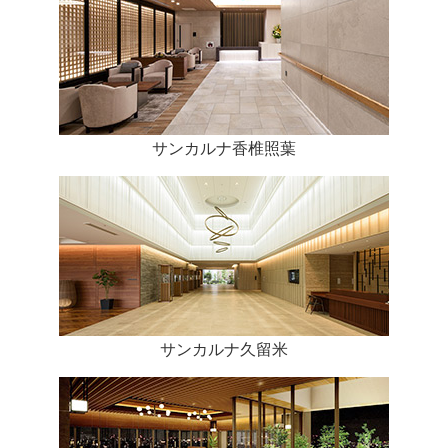
サンカルナ香椎照葉
サンカルナ久留米