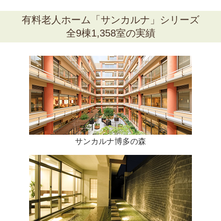
有料老人ホーム
「サンカルナ」シリーズ
全9棟1,358室の実績
サンカルナ博多の森